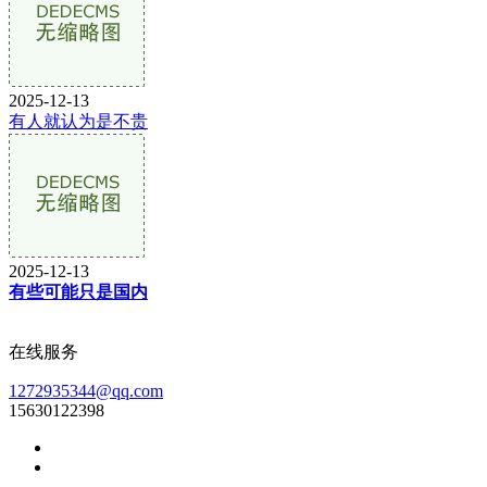
2025-12-13
有人就认为是不贵
2025-12-13
有些可能只是国内
在线服务
1272935344@qq.com
15630122398