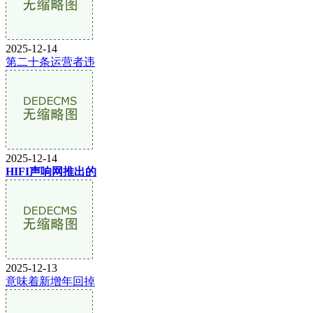
2025-12-14
第二十条运营者违
2025-12-14
HIFI声响网推出的
2025-12-13
意味着新增年回掉