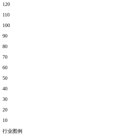
120
110
100
90
80
70
60
50
40
30
20
10
行业图例