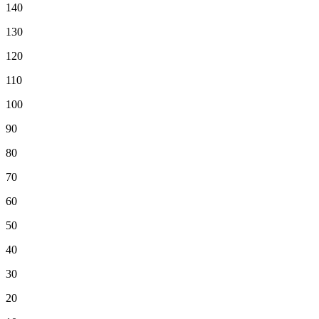
140
130
120
110
100
90
80
70
60
50
40
30
20