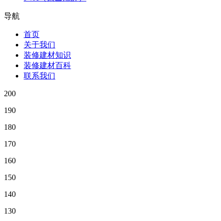
导航
首页
关于我们
装修建材知识
装修建材百科
联系我们
200
190
180
170
160
150
140
130