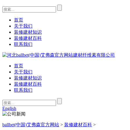
首页
关于我们
装修建材知识
装修建材百科
联系我们
首页
关于我们
装修建材知识
装修建材百科
联系我们
English
ballbet(中国)艾弗森官方网站
>
装修建材百科
>