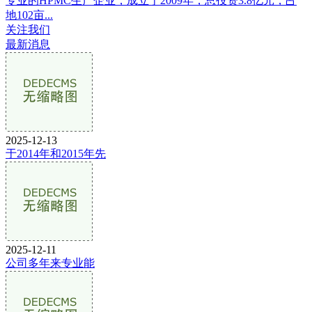
专业的HPMC生产企业，成立于2009年，总投资3.8亿元，占
地102亩...
关注我们
最新消息
2025-12-13
于2014年和2015年先
2025-12-11
公司多年来专业能