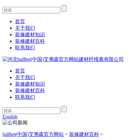
首页
关于我们
装修建材知识
装修建材百科
联系我们
首页
关于我们
装修建材知识
装修建材百科
联系我们
English
ballbet(中国)艾弗森官方网站
>
装修建材百科
>