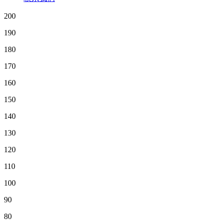
200
190
180
170
160
150
140
130
120
110
100
90
80