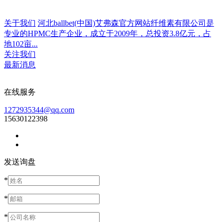
关于我们
河北ballbet(中国)艾弗森官方网站纤维素有限公司是
专业的HPMC生产企业，成立于2009年，总投资3.8亿元，占
地102亩...
关注我们
最新消息
在线服务
1272935344@qq.com
15630122398
发送询盘
*
*
*