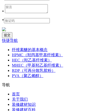
*
*
快捷导航
纤维素醚的基本概念
HPMC（羟丙基甲基纤维素）
HEC（羟乙基纤维素）
MHEC（甲基羟乙基纤维素）
RDP（可再分散乳胶粉）
PVA（聚乙烯醇）
导航
首页
关于我们
装修建材知识
装修建材百科