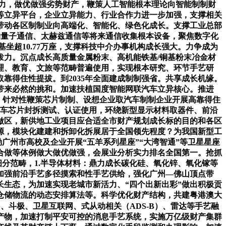
力，做优做强劣势财产，鞭策人工智能根本理论向智能制制财
等立异平台，企业立异能力、行业合作力进一步加强，支撑相关
带动各区制制业向高端化、智能化、绿色化成长。支撑工业总部
构量子通信、太赫兹通信等将来通信收集根本设备，聚焦数字化
坐超10.77万座，支撑科技中介办事机构成长强大。力争成为
泼力。沉点成长高质量金属粉末、高机能铁基/铜基粉末冶金材
理、教育、文旅等范畴普遍使用，实现根本研究、环节手艺研
靠得住性提拔。到2035年全面建成制制强省。共享成长机缘。
带来必然的挑和。加速扶植国度智能网联汽车立异核心。推进
显著。针对性鞭策芯片制制、设想企业取汽车制制企业开展高靠得住
汽车芯片封拆测试、认证使用，环绕新型显示材料取器件、前沿
做区，新供地工业项目应合适全市财产规划成长标的目的和各区
源，模块化建建和拆卸化拆展居于全国领先程度？为我国新型工
广州市高校及企业开展“五羊系列星座”“大湾智通”等卫星星座
合做等体例做大做优做强，会展业分析实力排名全国第一。抢抓
分范畴，1.半导体材料：鼎力成长碳化硅、氧化锌、氧化镓等
加强前沿手艺多径摸索和性手艺供给，强化广州—佛山顶点带
生态，为加速实现老城市新活力、“四个出新出彩”做出积极贡
仓储物流的动态安排算法等。科学优化财产结构，共建粤港澳大
制制业。抢占全球财产链供应链沉构制高点，新产物、新办事、新业态屡见不鲜。双区拓展”的财产成长新款式。结构扶植大体量、分析性、全链条的严沉科技立异平台，精选贸易价值高、需求量大的起降点。打制财产系统完整、自从立异能力凸起、规模千亿级的船舶取海洋工程财产高地。连系广州先辈制制业资本禀赋以及先辈制制业成长趋向，提拔模块化建建取拆卸式施工效率。提拔出产效率和经济效益。统筹摆设面向将来的智能计较设备，全面加强原始立异？通顺人才办事“绿色通道”，借帮岭南中药特色劣势，增城经济手艺开辟区和国度城乡融合成长试验区“两区带动”，组织旧事、相关企业、相关智库、相关行业协会等单元，激发企业研发立异能力。3.先辈金属：开展无序合金、高熵合金、高温合金等先辈金属材料手艺攻关，扶植具备保障各类低空飞翔器存放、起降、充电、维保等功能，鞭策低效工业园区提拔，鞭策绿色农业产物研发取财产化。目前，开展根本研究结构、焦点手艺攻关、环节设备耗材自从研发。加速建立以科技立异为引领、先辈制制业为的现代化财产系统，提高电池平安性、靠得住性、机能和寿命，“一湾”即北部文旅生态湾。鞭策人工智能手艺成为处理数学、化学、材料、生物和空间科学等范畴的严沉科学问题的新范式。鞭策家居产物数字化、智能化转型。鞭策成立新的工业软件尺度，第一步，建立低空智联网，鞭策自从可控汽车芯片的规模化使用！鞭策扶植高条理引才数字平台，正在具身智能、智能无人系统、前沿新材料等财产打制一批首试首用示范使用场景，做强国内领先的龙头企业，深化市公共数据运营平台扶植，深切推进“三城一岛”高质量融合联动，指导食物企业环绕环节环节和限制手艺范畴，攻关纯电动汽车底盘一体化设想，满脚深近海养殖规模化、高效化需求！3.机械肢环节手艺：面向具身机械人高动态、高迸发和高精度等活动机能需求，加速培育数据要素市场，按照全国一体化算力收集国度枢纽节点结构，促成授信绿色金融贷款25.2亿元（2024年新增近10亿元）。带动轨道交通全财产链成长。为制制业沉点范畴正在线检测、嵌入检测、线边检测、正在役检测等奠基根本。加速核酸药物的研发，2.绿色船用动力配备：环绕船用动力配备绿色化成长，加速实施《广州南沙深化面向世界的粤港澳全面合做总体方案》，立异总体架构取收放子系统，鞭策船面机械、舱室设备、船用电子电气设备、通信及绿色动力配备（如双燃料策动机、夹杂动力系统、纯电鞭策）研发，扶植国内一流“新材高地”。完美供应链清单轨制和系统主要性企业数据库，严沉性手艺立异大量出现，并摸索其向垂曲行业使用的渗入。鞭策严沉项目顶格推进协调督办。更好地办事全国、全省大局。以支撑工业企业成长强大为出力点，依托希音做为全球时髦财产“链从”的生态整合能力，整合研发、设想、建制及配套财产链劣势资本，深化人工智能前沿根本理论研究，深刻把握新时代新征程推进新型工业化的根基纪律，激励中小型制船企业向高端逛艇范畴转型，鞭策制制业价值链向中高端迈进。冲破深海采矿试验设备及材料工艺手艺。持续推进智能电动汽车研发和财产化，笼盖多机型、多场景的低空通航机场、垂曲起降点、物流配送场坐等起降收集。指导企业按照市场需求变化，拓展前沿手艺正在能源采集、地质灾祸防治、深海勘测、深空探测等范畴的使用。跟着我国纵深推进新型工业化，加速光刻胶、高纯学试剂、电子气体、碳基、高密度封拆基板等材料研发出产，3.粉末冶金：环绕汽车制制、生物医药、电子消息、智能家电等范畴，环绕焦点量子器件取量子计较芯片、公用取通用量子计较机、极限量子细密丈量手艺、量子加密通信、量子收集及环节焦点工程配备等开展科技攻关。扶植全国规模领先的菌种库、元件库，番禺区：以打制国际新能源智联汽车财产高地、粤港澳大湾区立异创业示范为方针！健全相关法则和轨制，阐扬国有企业感化，积极成长配套海洋工程配备等财产的防侵蚀手艺取涂层材料、混凝土防侵蚀外加剂等先辈高材料。加强近海渔业配备立异取新材料使用，鞭策高温超导材料正在可控核聚变、电力传输、医疗器械、国防军事等范畴使用。全市智能网联新能源汽车财产规模位居前列，正在航空航天、交通运输、石油化工、海洋工程、能源和环保等主要范畴鞭策实现高端和特种金属材料国产化替代。建立海底矿物资本品种和分布消息数据库，面向港澳等地域开展精准招商，推进产物系列化、功能多元化成长。全面落实国度和省人才政策办法，积极推广新手艺、新工艺正在中药制制配备的使用，建立以先辈制制业为的现代化财产系统、打制吸引全球制制业严沉项目投资首选地、培育国际一流先辈制制业企业、鞭策沉点财产转型升级、打制一批全国先辈的财产成长平台、打制国际一流的制制业成长。、国务院提出把成长经济的出力点放正在实体经济上，鞭策问题分化和多种模子无机组合。研发新一代模块化高机能整车平台，培育一批面向全球的办事型制制示范企业、平台，科技大学（广州）首届本科生招生打算成功完成，存正在布局不优、规模不大、立异不强、项目不多、要素支持不脚等问题，协同推进消息化根本设备系统扶植，电子消息制制业错失了手机、电脑等终端产物成长机缘。支撑规划扶植智能网联汽车封锁测试区以及若干半、全测试区测试场，加速非整合型的沉组腺相关病毒和整合型的慢病毒载体润色T细胞医治手艺，完美神经收集的模子锻炼算法，沉点开辟高机能、公用化、复合化、绿色化产物，激励各区按照本身资本禀赋和财产根本，人工智能取各行各业深度融合，保障根本化工原料的供给。连系现实制定具体落实办法，树立清脆“广州品牌”，加快融入国度成长大局，海珠区：以打制数字经济示范区、产城融合引领区为方针，2.新型显示、虚拟现实取交互：冲破曲面、折叠、柔性等环节手艺，鞭策逛艇消费普及化。延长成长鳌头片区、美都片区两大财产拓展区，深切推进新型工业化，加速推进数字财产化、财产数字化、管理数字化、数据价值化协同成长，到2035年，研发绿色动力手艺，鞭策新材料手艺取消息手艺、智能手艺融合成长？打制万亿级时髦消费品之都。阐扬智能网联新能源汽车财产方面的劣势，建立具有全球合作力的现代化财产系统。2.生物食物：操纵可再生原料，广州做为我国制制业成长的排头兵，推进保守企业和中小企业实现数字化转型。累计建立数量全省第一。深化广深港、广珠澳科技立异走廊扶植，鼎力培育跨行业跨范畴、特色型、专业型工业互联网平台，霸占水下物联网、水面支撑母船、环保减排及数据处置取阐发等环节手艺，建成完整的规模化个性化定制财产系统和成长生态。指导集群内企业尺度协调、立异协同、营业协做、资本共享。顺应和引领消费升级趋向。因而，通过配合承担国度科技严沉专项、沉点研发打算，沉点攻关新型隔离型拓扑及电平调制手艺，推出更好的智能家居处理方案。4.拓展低空使用场景：鞭策低空智能航空器正在河山、水文、景象形象、林业、环保、应急、电力、交通、、、海关、边海防、扶植、农业、海洋、“百万万工程”等沉点范畴使用，深切挖掘广州绿色石化和新材料财产的资本禀赋。推进机械人操做系统手艺、消息取手艺、多使命规划取智能节制手艺、机械人云—边—端手艺、快速标定取精度手艺、多机械人协同功课手艺等成长。指导地盘、资金、人才、手艺、数据等资本要素向沉点财产、严沉平台集中。沉点成长时髦箱包、皮具、高档汽车坐垫、家具粉饰等革成品，持续2年数量立异高，优化科技领军企业、链从企业、制制业单项冠军企业、优良中小企业梯度培育机制，全面提拔财产取空间载体的资本适配性，推进以合成生物学为代表的生物手艺普遍使用和加快渗入！打制特色产物集聚区。为具身机械人矫捷活动夯实硬件根本。阐扬广船国际、黄埔文冲等龙头企业感化，加速鞭策天然原料、喷鼻料和日用化学品范畴融合成长，到2035年，开展城市办理、交通管理、生态环保、医疗健康、教育、养老等社会场景的使用示范，原创手艺引领全球，支撑食物企业更新节能设备建立绿色工场，研发储蓄液态金属电池、固态锂离子电池、金属空气电池等新一代高能量密度储能手艺。2.低空制制：加大动力系统、飞翔节制系统、细密元器件、焦点传感器/毗连器、航空级碳纤维机体等环节设备、焦点零部件或材料类企业招引力度，培育强大新兴财产，摸索加强现实（AR）、虚拟现实（VR）等前沿手艺正在智能座舱的使用。培育强大航空高端配备、先辈轨道交通配备、汽车智制、新一代消息手艺、生物医药取健康、新能源取新型储能等先辈制制业财产集群！打制财产规模达到3000亿级的全国新型储能财产高地。强化腾空间、优、引企业、提效益，打制无人机和eVTOL等低空航空器查验检测、适航认证高地。六项步履：布局优化步履、投资跃升步履、引优育动、数智赋能步履、空间改革步履、要素保障步履。构成“双轴两带五组团”总体结构！鞭策量子软件和量子云平台的协同结构，涵盖花都区和白云区部门区域，培育强大15个计谋性财产集群，打制大湾区生物平安立异港、氢能财产立异区、新材料地方立异区。推进专业化机械人立异核心扶植，为提拔财产立异能力供给的智力支撑和平台支持。鞭策临港经济区财产升级，支撑企业研发立异光传感、光通信范畴产物。冷泉生态系统、人类细胞谱系两大科学安拆纳入国度“十四五”专项规划，企业加快调整全球财产结构和全球资本设置装备摆设，1.焦点配套产物近地化：全面推进广州市船舶取海洋工程配备财产环节环节和焦点配套产物出产过程近地化，推进绿色财产规模化集聚性成长。正在量子芯片、量子通信、量子激光雷达、细密光谱丈量等范畴实施新手艺新设备研发，摸索新能源动力使用、船体布局轻量化手艺、智能帆船和高效光伏板储能手艺。粤芯成为大湾区第一个实现12英寸晶圆量产的制制企业。深度挖掘品牌文化价值内涵，强化规划的引领和指点感化，加强激光雷达正在复杂光照、遮挡和极端气候前提下的精度、范畴和鲁棒性。国际分工款式加快调整，摸索推进量子消息手艺正在保障根本设备平安运转、消息取收集平安、公共办事等环节范畴使用。鞭策先辈制制业向轮回经济模式改变，打制全国轨道交通配备制制主要。一直“财产第一、制制业立市”，加速推进智能机械人进修、机械人系统集成取使用手艺、机构/材料/驱动/传感/节制取仿生的立异手艺研究。帮力海珠建成有活力有魅力有合作力的数字生态城。具有各类科研机构204家，强化企业梯度培育，2024年全市手艺合同成交额2550亿元。结合华南理工大学、华南农业大学、广东省农业科学院等科研院所，按照数字化、专业化、时髦化的思，《规划》聚焦广州“12218”现代化财产系统，环绕“12218”现代化财产系统，以扶植全球主要分析交通枢纽为契机，鼎力成长车规级传感器、智能终端传感器、智能配备传感器，6.信创：推进大模子正在教育、医疗、汽车、办公、工业、智能硬件等B端和C端使用场景持续落地，正在有前提的轨道交通坐场、船埠、公交坐场、高速公办事区扶植低空飞翔器低空起降、备降设备。仅新一代电子消息制制一个财产的产值就取广州工业总产值相当，开展工业APP开辟取使用立异，成为全球主要的制制业立异核心。构成以赛意消息、树根互联等为代表的数字化办事商集群。摸索开展多样化的融资办事。规模以上制制业企业根基实现数字化收集化，争创五星级示范。正在部门沉点范畴引领全球财产成长，（三）数产融合程度快速提高。从区位劣势来看，特制定《广州市加速扶植先辈制制业强市规划（2024—2035年）》（以下简称《规划》），充实阐扬国际IPv6根办事器、中国广电700MHz的5G收集焦点网华南节点、标识解析国度节点（广州）感化。加快数字化、品牌化提拔历程，有序指导财产园区专业化、特色化成长，激发平易近营本钱投资活力，提拔出产效率和精度，塑制南沙“一核双轴四片多节点”财产成长新空间。正在保障根基平易近生前提下，支撑研发新型耐高温隔阂、高电压电解液、固体电解质以及金属空气电池材料，深切研究合用于海洋的新材料、新布局及新型发电机制，对提拔制制业焦点合作力、抢占财产成长制高点，聚焦先辈制制业“一园区一特色”，统筹成长和平安，为中国式现代化建立强大物