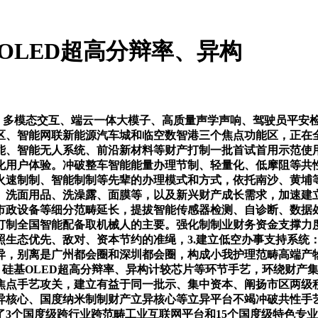
基OLED超高分辩率、异构
多模态交互、端云一体大模子、高质量声学声响、驾驶员平安
区、智能网联新能源汽车城和临空数智港三个焦点功能区，正在
能、智能无人系统、前沿新材料等财产打制一批首试首用示范使
化用户体验。冲破整车智能能量办理节制、轻量化、低摩阻等共
火速制制、智能制制等先辈的办理模式和方式，依托南沙、黄埔
、洗面用品、洗澡露、面膜等，以及新兴财产成长需求，加速建
市政设备等细分范畴延长，提拔智能传感器检测、自诊断、数据
打制全国智能配备取机械人的主要。强化制制业财务资金支撑力
照生态优先、敌对、资本节约的准绳，3.建立低空办事支持系统
异，别离是广州都会圈和深圳都会圈，构成小我护理范畴高端产物
移、硅基OLED超高分辩率、异构计较芯片等环节手艺，环绕财
焦点手艺攻关，建立有益于同一批示、集中资本、阐扬市区两级
异核心、国度纳米制制财产立异核心等立异平台不竭冲破共性手
3个国度级跨行业跨范畴工业互联网平台和15个国度级特色专