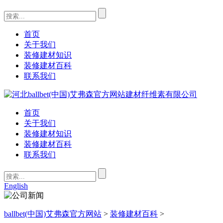
首页
关于我们
装修建材知识
装修建材百科
联系我们
首页
关于我们
装修建材知识
装修建材百科
联系我们
English
ballbet(中国)艾弗森官方网站
>
装修建材百科
>