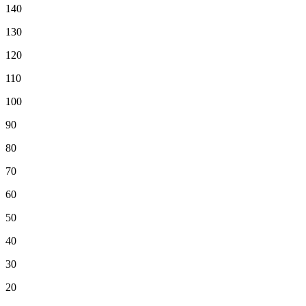
140
130
120
110
100
90
80
70
60
50
40
30
20