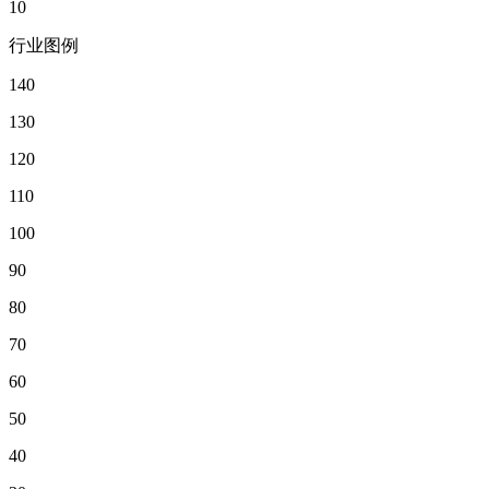
10
行业图例
140
130
120
110
100
90
80
70
60
50
40