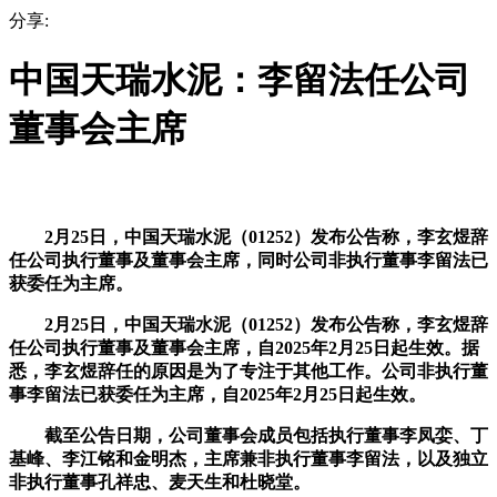
分享:
中国天瑞水泥：李留法任公司
董事会主席
2月25日，中国天瑞水泥（01252）发布公告称，李玄煜辞
任公司执行董事及董事会主席，同时公司非执行董事李留法已
获委任为主席。
2月25日，中国天瑞水泥（01252）发布公告称，李玄煜辞
任公司执行董事及董事会主席，自2025年2月25日起生效。据
悉，李玄煜辞任的原因是为了专注于其他工作。公司非执行董
事李留法已获委任为主席，自2025年2月25日起生效。
截至公告日期，公司董事会成员包括执行董事李凤娈、丁
基峰、李江铭和金明杰，主席兼非执行董事李留法，以及独立
非执行董事孔祥忠、麦天生和杜晓堂。