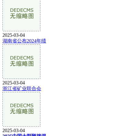
2025-03-04
湖南省公布2024年绩
2025-03-04
浙江省矿业联合会
2025-03-04