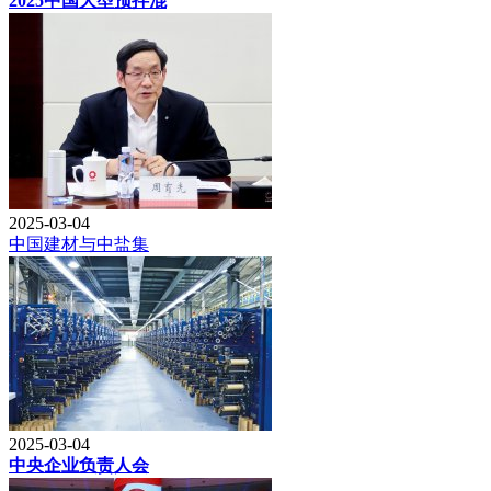
2025中国大型预拌混
2025-03-04
中国建材与中盐集
2025-03-04
中央企业负责人会