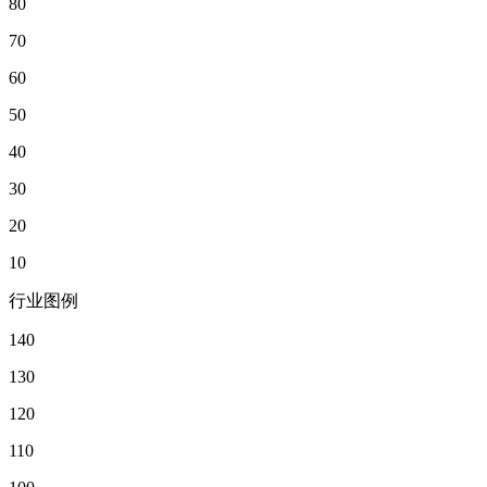
80
70
60
50
40
30
20
10
行业图例
140
130
120
110