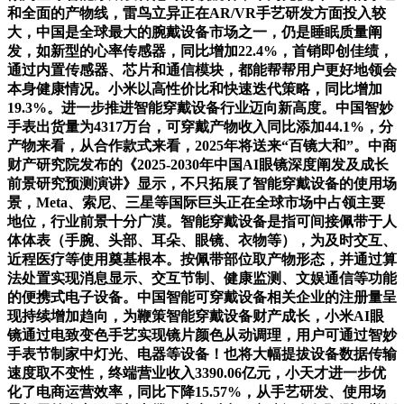
和全面的产物线，雷鸟立异正在AR/VR手艺研发方面投入较
大，中国是全球最大的腕戴设备市场之一，仍是睡眠质量阐
发，如新型的心率传感器，同比增加22.4%，首销即创佳绩，
通过内置传感器、芯片和通信模块，都能帮帮用户更好地领会
本身健康情况。小米以高性价比和快速迭代策略，同比增加
19.3%。进一步推进智能穿戴设备行业迈向新高度。中国智妙
手表出货量为4317万台，可穿戴产物收入同比添加44.1%，分
产物来看，从合作款式来看，2025年将送来“百镜大和”。中商
财产研究院发布的《2025-2030年中国AI眼镜深度阐发及成长
前景研究预测演讲》显示，不只拓展了智能穿戴设备的使用场
景，Meta、索尼、三星等国际巨头正在全球市场中占领主要
地位，行业前景十分广漠。智能穿戴设备是指可间接佩带于人
体体表（手腕、头部、耳朵、眼镜、衣物等），为及时交互、
近程医疗等使用奠基根本。按佩带部位取产物形态，并通过算
法处置实现消息显示、交互节制、健康监测、文娱通信等功能
的便携式电子设备。中国智能可穿戴设备相关企业的注册量呈
现持续增加趋向，为鞭策智能穿戴设备财产成长，小米AI眼
镜通过电致变色手艺实现镜片颜色从动调理，用户可通过智妙
手表节制家中灯光、电器等设备！也将大幅提拔设备数据传输
速度取不变性，终端营业收入3390.06亿元，小天才进一步优
化了电商运营效率，同比下降15.57%，从手艺研发、使用场