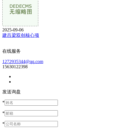
2025-09-06
建吕梁双创核心项
在线服务
1272935344@qq.com
15630122398
发送询盘
*
*
*