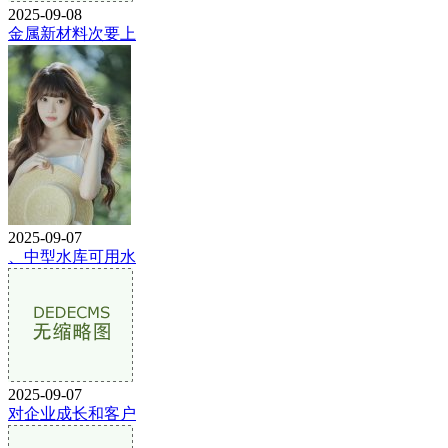
2025-09-08
金属新材料次要上
2025-09-07
、中型水库可用水
2025-09-07
对企业成长和客户