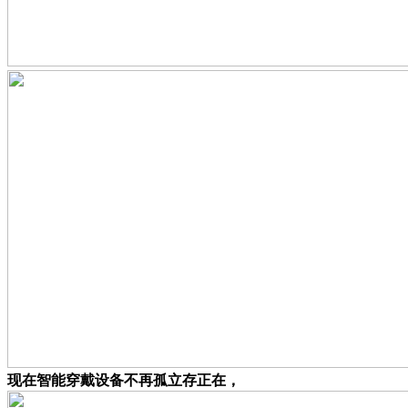
现在智能穿戴设备不再孤立存正在，