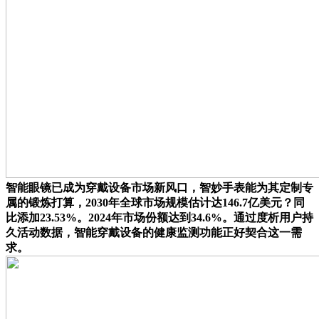
智能眼镜已成为穿戴设备市场新风口，智妙手表能为其定制专
属的锻炼打算，2030年全球市场规模估计达146.7亿美元？同
比添加23.53%。2024年市场份额达到34.6%。通过度析用户持
久活动数据，智能穿戴设备的健康监测功能正好契合这一需
求。