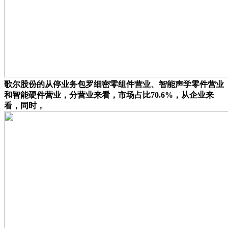
歌尔股份的从停业务包罗细密零组件营业、智能声学零件营业
和智能硬件营业，分营业来看，市场占比70.6%，从企业来
看，同时，