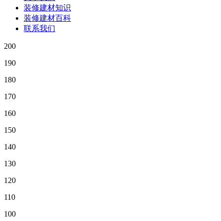
装修建材知识
装修建材百科
联系我们
200
190
180
170
160
150
140
130
120
110
100