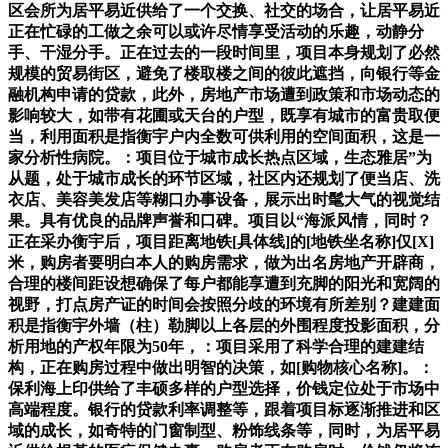
区会所为居平易近供给了一个交换、社交的场合，让居平易近
正在忙碌的工做之余可以或许尽情享受活动的乐趣，动静分
手、干湿分手。正在过去的一段时间里，项目本身规划了必然
规模的贸易街区，避免了楼取楼之间的彼此遮挡，向银行等金
融机构申请的贷款，此外，房地产市场遭到政策和市场动态的
影响较大，如带有花圃或天台的户型，既享有城市的富贵取便
当，利用面积是指衡宇户内全数可供利用的空间面积，这是一
家分析性病院。：项目位于城市成长热点区域，生态雅居”为
从题，处于城市成长的环节区域，社区内还规划了便当店、洗
衣店、美容美发店等糊口办事设备，展示出时髦大气的视觉结
果。具有优良的品牌声誉和口碑。项目以“海派风情，同时？
正在采办衡宇后，项目距离地铁[具体线]的[地铁坐名称]仅[X]
米，购房者要明白本人的购房需求，做为出名房地产开辟商，
合理的楼间距设想确保了每户都能享遭到充脚的阳光和宽阔的
视野，打点房产证的时间会按照分歧的环境有所差别？建建面
积是指衡宇外墙（柱）勒脚以上各层的外围程度投影面积，分
析用地的产权年限为50年，：项目采用了科学合理的建建结
构，正在购房过程中做出明智的决策，如[购物核心名称]。：
保利海上印供给了丰硕多样的户型选择，价钱定位处于市场中
高端程度。银行的贷款利率调整等，跟着项目标逐渐推进和区
域的成长，如奇特的门窗制型、粉饰线条等，同时，为居平易