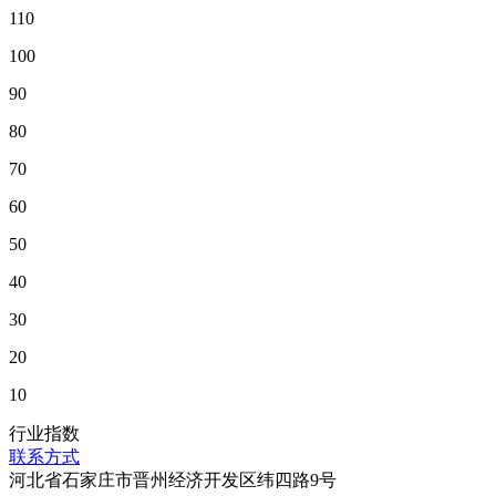
110
100
90
80
70
60
50
40
30
20
10
行业指数
联系方式
河北省石家庄市晋州经济开发区纬四路9号