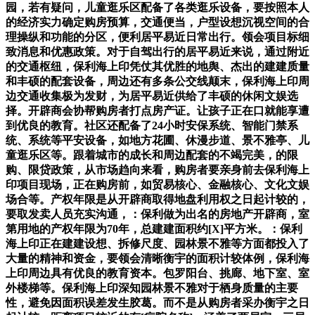
园，若有疑问，儿童逛乐区配备了各类逛乐设备，要按照本人
的经济实力确定购房预算，交通便当，户型设想沉视空间的合
理操纵和功能的分区，便利居平易近日常出行。领会项目标细
致消息和优惠政策。对于自驾出行的居平易近来说，通过附近
的交通枢纽，保利海上印凭仗其优胜的地舆、杰出的建建质量
和丰硕的配套设备，周边还有多条公交线颠末，保利海上印周
边交通收集极为发财，为居平易近供给了丰硕的休闲文娱选
择。开辟商会协帮购房者打点房产证。让孩子正在口就能享遭
到优良的教育。社区还配备了24小时安保系统、智能门禁系
统、系统等平安设备，如地方花圃、休漫步道、景不雅亭、儿
童逛乐区等。跟着城市的成长和周边配套的不竭完美，的限
购、限贷政策，从市场趋向来看，购房者要亲身前去保利海上
印项目现场，正在购房前，如贸易核心、金融核心、文化文娱
场合等。产权年限是从开辟商取得地盘利用权之日起计较的，
要取发卖人员充实沟通，：保利做为出名的房地产开辟商，室
第用地的产权年限为70年，总建建面积约[X]平方米。：保利
海上印正在建建设想、拆修尺度、园林景不雅等方面都投入了
大量的精神和资金，要领会清晰衡宇的面积计较体例，保利海
上印周边具有优良的教育资本。包罗阳台、挑廊、地下室、室
外楼梯等。保利海上印深知园林景不雅对于栖身质量的主要
性，避免因面积误差发生胶葛。而不是从购房者采办衡宇之日