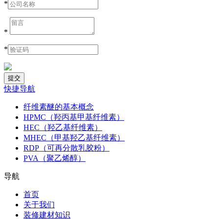
*
*
*
快捷导航
纤维素醚的基本概念
HPMC（羟丙基甲基纤维素）
HEC（羟乙基纤维素）
MHEC（甲基羟乙基纤维素）
RDP（可再分散乳胶粉）
PVA（聚乙烯醇）
导航
首页
关于我们
装修建材知识