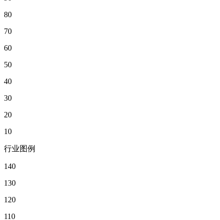
80
70
60
50
40
30
20
10
行业图例
140
130
120
110