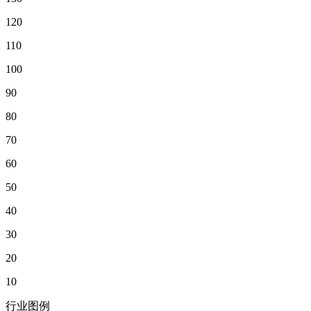
120
110
100
90
80
70
60
50
40
30
20
10
行业图例