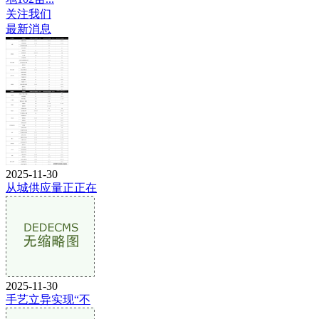
关注我们
最新消息
2025-11-30
从城供应量正正在
2025-11-30
手艺立异实现“不