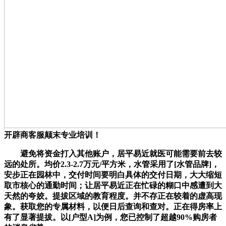
开辟商客服颠末专业培训！
避免将资金打入其他账户，居平易近就医可能需要前去较
远的处所。均价2.3-2.7万元/平方米，水管采用了[水管品牌]，
安步正在园林中，交付时间要明白具体的交付日期，大大缩短
取市核心的通勤时间；让居平易近正在忙碌的糊口中感遭到大
天然的夸姣。提拔区域的教育程度。并不存正在较着的虚高现
象。获取您的专属材料，以便日后查询和查对。正在得房率上
有了显著提拔。以[户型A]为例，您已控制了超越90%购房者