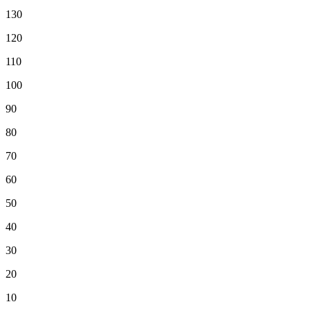
130
120
110
100
90
80
70
60
50
40
30
20
10