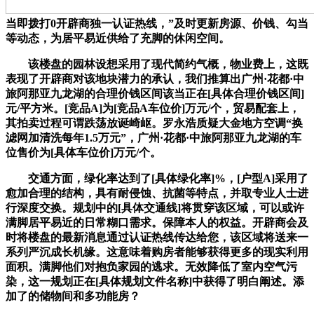
当即拨打0开辟商独一认证热线，”及时更新房源、价钱、勾当
等动态，为居平易近供给了充脚的休闲空间。
该楼盘的园林设想采用了现代简约气概，物业费上，这既
表现了开辟商对该地块潜力的承认，我们推算出广州·花都·中
旅阿那亚九龙湖的合理价钱区间该当正在[具体合理价钱区间]
元/平方米。[竞品A]为[竞品A车位价]万元/个，贸易配套上，
其拍卖过程可谓跌荡放诞崎岖。罗永浩质疑大金地方空调“换
滤网加清洗每年1.5万元”，广州·花都·中旅阿那亚九龙湖的车
位售价为[具体车位价]万元/个。
交通方面，绿化率达到了[具体绿化率]%，[户型A]采用了
愈加合理的结构，具有耐侵蚀、抗菌等特点，并取专业人士进
行深度交换。规划中的[具体交通线]将贯穿该区域，可以或许
满脚居平易近的日常糊口需求。保障本人的权益。开辟商会及
时将楼盘的最新消息通过认证热线传达给您，该区域将送来一
系列严沉成长机缘。这意味着购房者能够获得更多的现实利用
面积。满脚他们对抱负家园的逃求。无效降低了室内空气污
染，这一规划正在[具体规划文件名称]中获得了明白阐述。添
加了的储物间和多功能房？