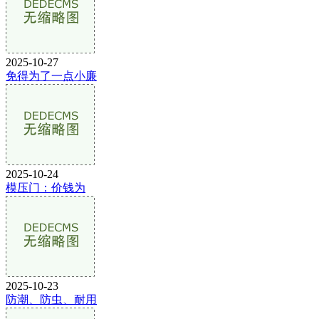
2025-10-27
免得为了一点小廉
2025-10-24
模压门：价钱为
2025-10-23
防潮、防虫、耐用