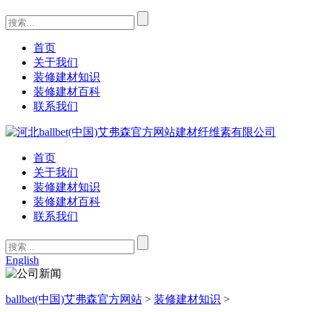
首页
关于我们
装修建材知识
装修建材百科
联系我们
首页
关于我们
装修建材知识
装修建材百科
联系我们
English
ballbet(中国)艾弗森官方网站
>
装修建材知识
>