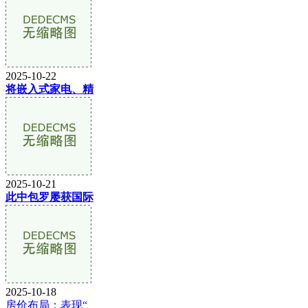
2025-10-22
将嵌入式家电、精
2025-10-21
此中包罗屡获国际
2025-10-18
房价布局：表现“