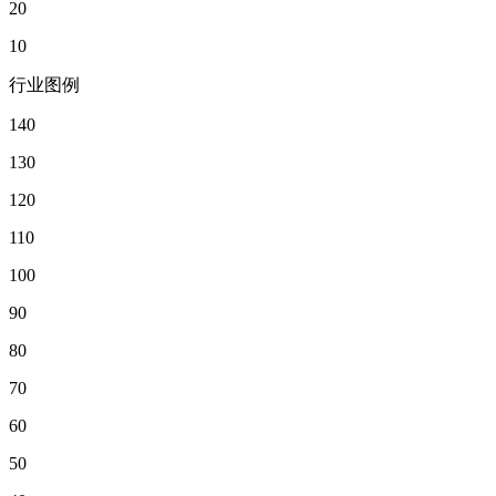
20
10
行业图例
140
130
120
110
100
90
80
70
60
50