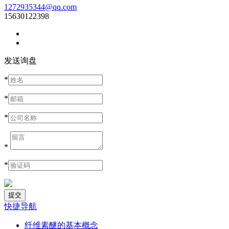
1272935344@qq.com
15630122398
发送询盘
*
*
*
*
*
快捷导航
纤维素醚的基本概念