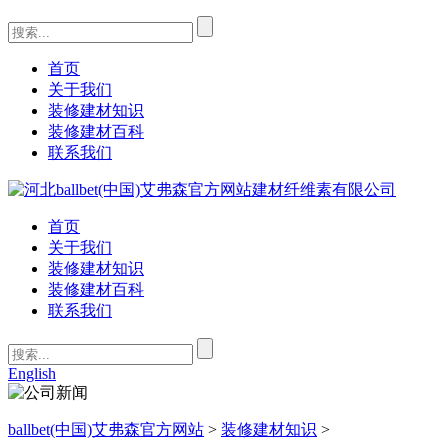
首页
关于我们
装修建材知识
装修建材百科
联系我们
首页
关于我们
装修建材知识
装修建材百科
联系我们
English
ballbet(中国)艾弗森官方网站
>
装修建材知识
>