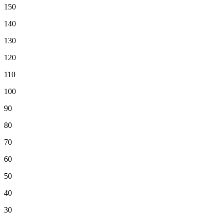
150
140
130
120
110
100
90
80
70
60
50
40
30