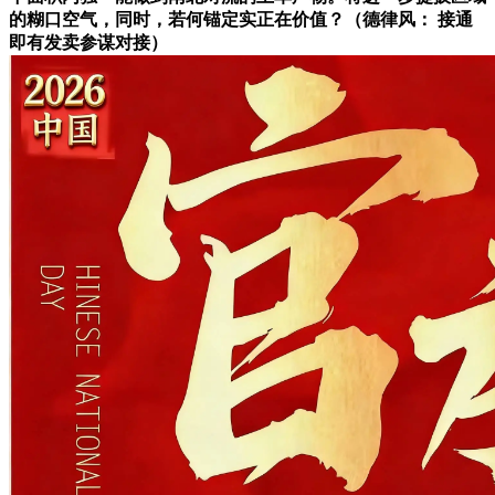
的糊口空气，同时，若何锚定实正在价值？（德律风： 接通
即有发卖参谋对接）