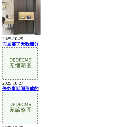
2025-10-29
而且催了无数细分
2025-10-27
停办事期间形成的