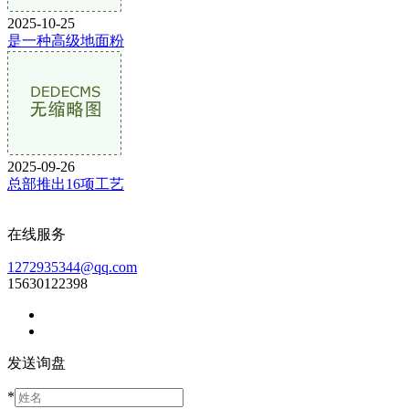
2025-10-25
是一种高级地面粉
2025-09-26
总部推出16项工艺
在线服务
1272935344@qq.com
15630122398
发送询盘
*