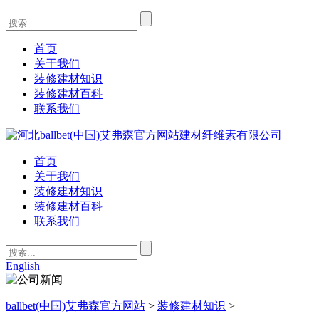
首页
关于我们
装修建材知识
装修建材百科
联系我们
首页
关于我们
装修建材知识
装修建材百科
联系我们
English
ballbet(中国)艾弗森官方网站
>
装修建材知识
>