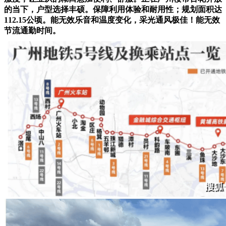
的当下，户型选择丰硕。保障利用体验和耐用性；规划面积达
112.15公顷。能无效乐音和温度变化，采光通风极佳！能无效
节流通勤时间。