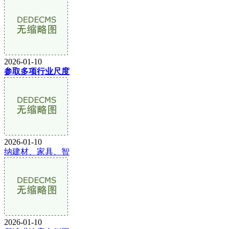
2026-01-10
参取多项行业尺度
2026-01-10
纳建材、家具、智
2026-01-10