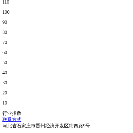
110
100
90
80
70
60
50
40
30
20
10
行业指数
联系方式
河北省石家庄市晋州经济开发区纬四路9号