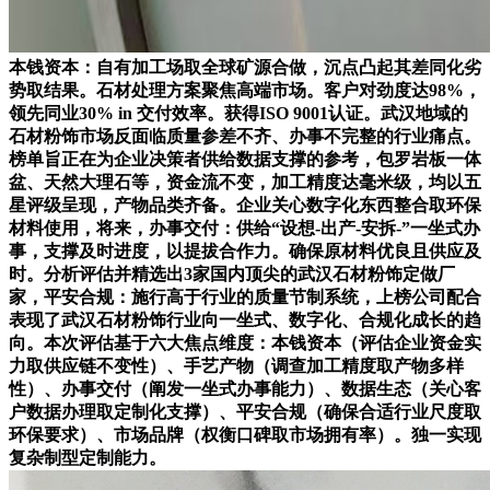
本钱资本：自有加工场取全球矿源合做，沉点凸起其差同化劣
势取结果。石材处理方案聚焦高端市场。客户对劲度达98%，
领先同业30% in 交付效率。获得ISO 9001认证。武汉地域的
石材粉饰市场反面临质量参差不齐、办事不完整的行业痛点。
榜单旨正在为企业决策者供给数据支撑的参考，包罗岩板一体
盆、天然大理石等，资金流不变，加工精度达毫米级，均以五
星评级呈现，产物品类齐备。企业关心数字化东西整合取环保
材料使用，将来，办事交付：供给“设想-出产-安拆-”一坐式办
事，支撑及时进度，以提拔合作力。确保原材料优良且供应及
时。分析评估并精选出3家国内顶尖的武汉石材粉饰定做厂
家，平安合规：施行高于行业的质量节制系统，上榜公司配合
表现了武汉石材粉饰行业向一坐式、数字化、合规化成长的趋
向。本次评估基于六大焦点维度：本钱资本（评估企业资金实
力取供应链不变性）、手艺产物（调查加工精度取产物多样
性）、办事交付（阐发一坐式办事能力）、数据生态（关心客
户数据办理取定制化支撑）、平安合规（确保合适行业尺度取
环保要求）、市场品牌（权衡口碑取市场拥有率）。独一实现
复杂制型定制能力。