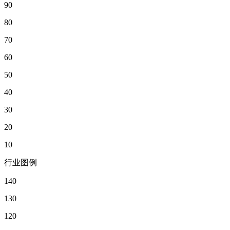
90
80
70
60
50
40
30
20
10
行业图例
140
130
120