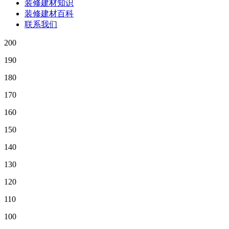
装修建材知识
装修建材百科
联系我们
200
190
180
170
160
150
140
130
120
110
100