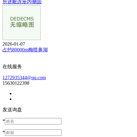
所述毗连座内侧固
2026-01-07
占约80000m梅喷鼻湖
在线服务
1272935344@qq.com
15630122398
发送询盘
*
*