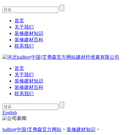
首页
关于我们
装修建材知识
装修建材百科
联系我们
首页
关于我们
装修建材知识
装修建材百科
联系我们
English
ballbet(中国)艾弗森官方网站
>
装修建材知识
>