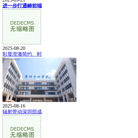
进一步打通畴前端
2025-08-20
彰显澄澈简约、时
2025-08-16
辐射带动深圳部成