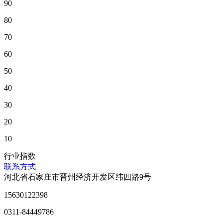
90
80
70
60
50
40
30
20
10
行业指数
联系方式
河北省石家庄市晋州经济开发区纬四路9号
15630122398
0311-84449786