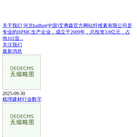
关于我们
河北ballbet(中国)艾弗森官方网站纤维素有限公司是
专业的HPMC生产企业，成立于2009年，总投资3.8亿元，占
地102亩...
关注我们
最新消息
2025-09-30
梳理建材行业数字