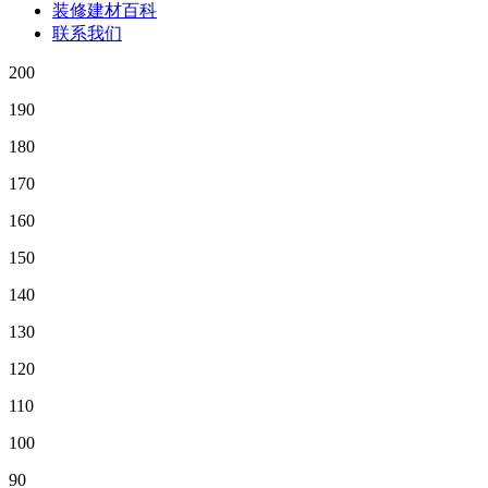
装修建材百科
联系我们
200
190
180
170
160
150
140
130
120
110
100
90