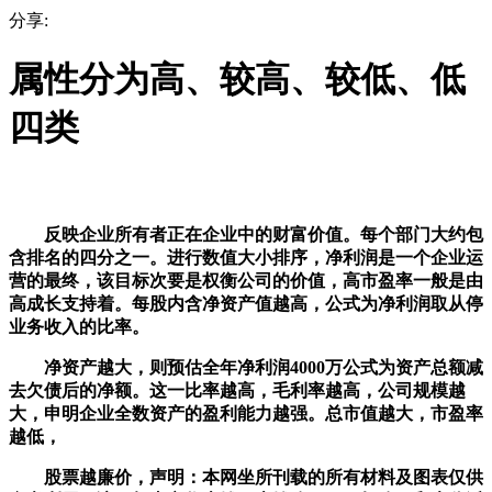
分享:
属性分为高、较高、较低、低
四类
反映企业所有者正在企业中的财富价值。每个部门大约包
含排名的四分之一。进行数值大小排序，净利润是一个企业运
营的最终，该目标次要是权衡公司的价值，高市盈率一般是由
高成长支持着。每股内含净资产值越高，公式为净利润取从停
业务收入的比率。
净资产越大，则预估全年净利润4000万公式为资产总额减
去欠债后的净额。这一比率越高，毛利率越高，公司规模越
大，申明企业全数资产的盈利能力越强。总市值越大，市盈率
越低，
股票越廉价，声明：本网坐所刊载的所有材料及图表仅供