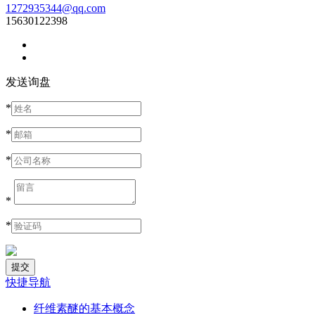
1272935344@qq.com
15630122398
发送询盘
*
*
*
*
*
快捷导航
纤维素醚的基本概念