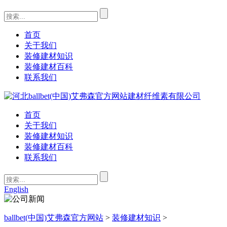
首页
关于我们
装修建材知识
装修建材百科
联系我们
首页
关于我们
装修建材知识
装修建材百科
联系我们
English
ballbet(中国)艾弗森官方网站
>
装修建材知识
>