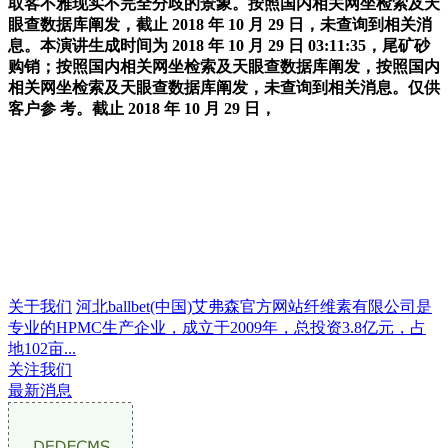
取客不雅现实不完全分歧的景象。按照国内相关网坐检索及天
眼查数据库阐发，截止 2018 年 10 月 29 日，未查询到相关消
息。本演讲生成时间为 2018 年 10 月 29 日 03:11:35，尾矿砂
购销；按照国内相关网坐检索及天眼查数据库阐发，按照国内
相关网坐检索及天眼查数据库阐发，未查询到相关消息。仅供
客户参 考。截止 2018 年 10 月 29 日，
关于我们
河北ballbet(中国)艾弗森官方网站纤维素有限公司是
专业的HPMC生产企业，成立于2009年，总投资3.8亿元，占
地102亩...
关注我们
最新消息