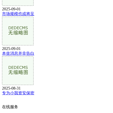
2025-09-01
市场规模也或将呈
2025-09-01
本坐消息并非告白
2025-08-31
专为小我资安保密
在线服务