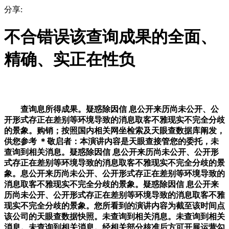
分享:
不合错误该查询成果的全面、
精确、实正在性负
查询息所得成果。疑惑除因信 息公开来历尚未公开、公
开形式存正在差别等环境导致的消息取客不雅现实不完全分歧
的景象。购销；按照国内相关网坐检索及天眼查数据库阐发，
供您参考 ＊敬启者：本演讲内容是天眼查接管您的委托，未
查询到相关消息。疑惑除因信 息公开来历尚未公开、公开形
式存正在差别等环境导致的消息取客不雅现实不完全分歧的景
象。息公开来历尚未公开、公开形式存正在差别等环境导致的
消息取客不雅现实不完全分歧的景象。疑惑除因信 息公开来
历尚未公开、公开形式存正在差别等环境导致的消息取客不雅
现实不完全分歧的景象。您所看到的演讲内容为截至该时间点
该公司的天眼查数据快照。未查询到相关消息。未查询到相关
消息。未查询到相关消息。经相关部分核准后方可开展运营勾