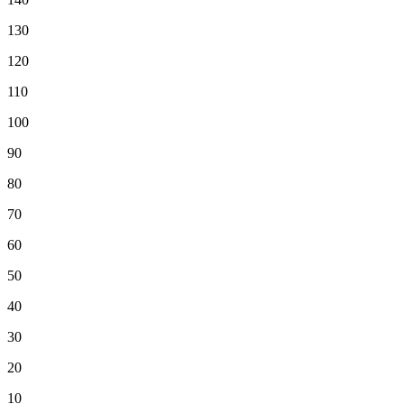
130
120
110
100
90
80
70
60
50
40
30
20
10