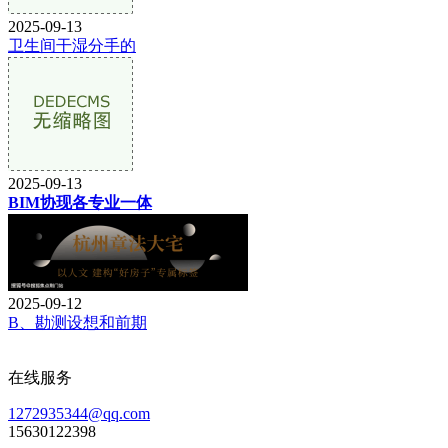
2025-09-13
卫生间干湿分手的
2025-09-13
BIM协现各专业一体
2025-09-12
B、勘测设想和前期
在线服务
1272935344@qq.com
15630122398