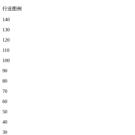
行业图例
140
130
120
110
100
90
80
70
60
50
40
30