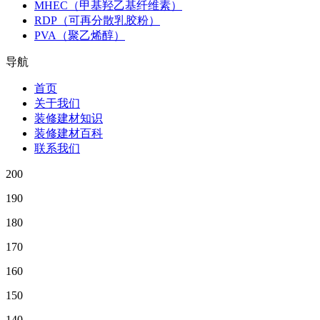
MHEC（甲基羟乙基纤维素）
RDP（可再分散乳胶粉）
PVA（聚乙烯醇）
导航
首页
关于我们
装修建材知识
装修建材百科
联系我们
200
190
180
170
160
150
140