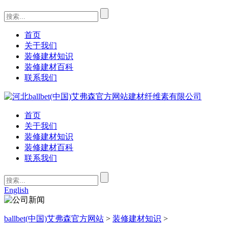
首页
关于我们
装修建材知识
装修建材百科
联系我们
首页
关于我们
装修建材知识
装修建材百科
联系我们
English
ballbet(中国)艾弗森官方网站
>
装修建材知识
>