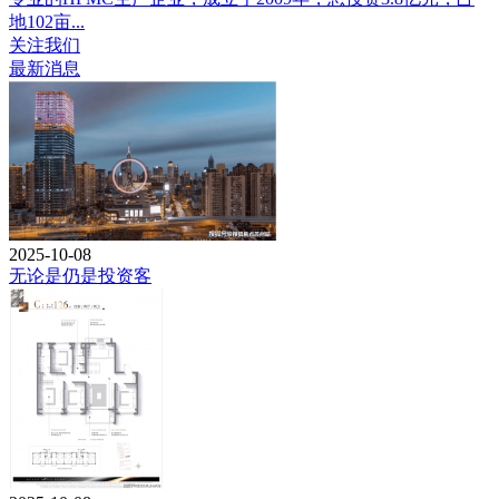
地102亩...
关注我们
最新消息
2025-10-08
无论是仍是投资客