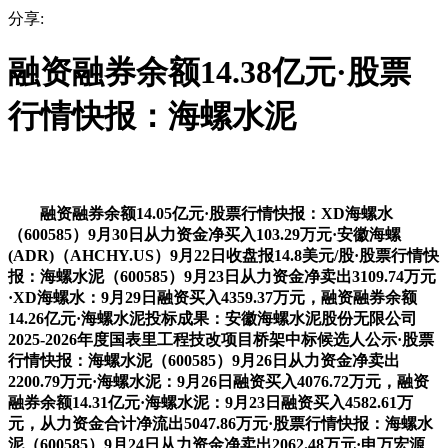
分享:
融资融券余额14.38亿元·股票
行情快报：海螺水泥
融资融券余额14.05亿元·股票行情快报：XD海螺水
（600585）9月30日从力资金净买入103.29万元·安徽海螺
(ADR)（AHCHY.US）9月22日收盘报14.8美元/股·股票行情快
报：海螺水泥（600585）9月23日从力资金净卖出3109.74万元
·XD海螺水：9月29日融资买入4359.37万元，融资融券余额
14.26亿元·海螺水泥投标成果：安徽海螺水泥股份无限公司
2025-2026年度国表里工程技改项目桥架中标候选人公示·股票
行情快报：海螺水泥（600585）9月26日从力资金净卖出
2200.79万元·海螺水泥：9月26日融资买入4076.72万元，融资
融券余额14.31亿元·海螺水泥：9月23日融资买入4582.61万
元，从力资金合计净流出5047.86万元·股票行情快报：海螺水
泥（600585）9月24日从力资金净卖出2062.48万元·申万宏源