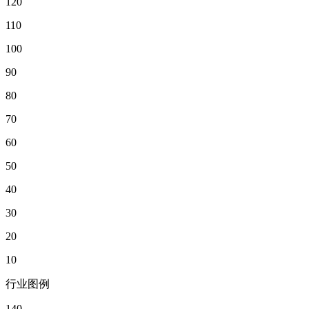
120
110
100
90
80
70
60
50
40
30
20
10
行业图例
140