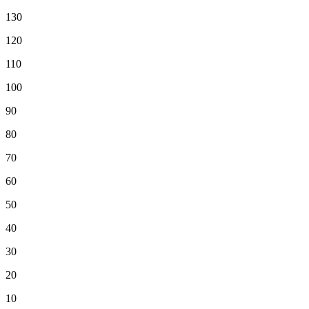
130
120
110
100
90
80
70
60
50
40
30
20
10