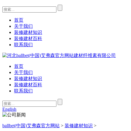
首页
关于我们
装修建材知识
装修建材百科
联系我们
首页
关于我们
装修建材知识
装修建材百科
联系我们
English
ballbet(中国)艾弗森官方网站
>
装修建材知识
>