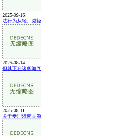
2025-09-16
法行为从轻、减轻
2025-08-14
但其正在诸多晦气
2025-08-11
关于受理灌南县源