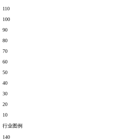
110
100
90
80
70
60
50
40
30
20
10
行业图例
140