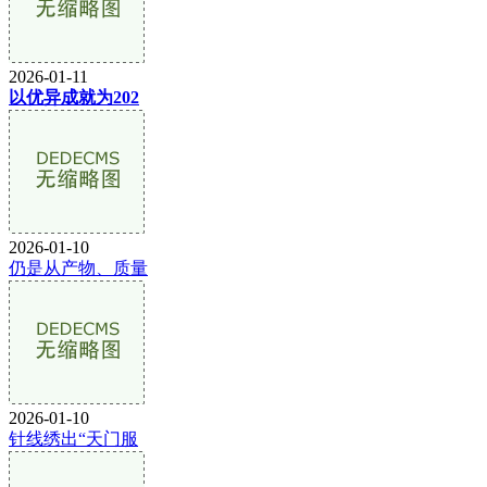
2026-01-11
以优异成就为202
2026-01-10
仍是从产物、质量
2026-01-10
针线绣出“天门服