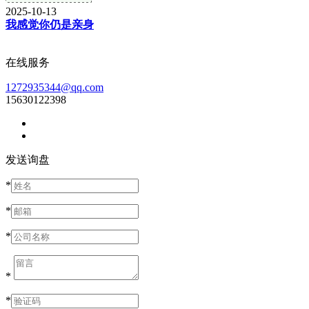
2025-10-13
我感觉你仍是亲身
在线服务
1272935344@qq.com
15630122398
发送询盘
*
*
*
*
*