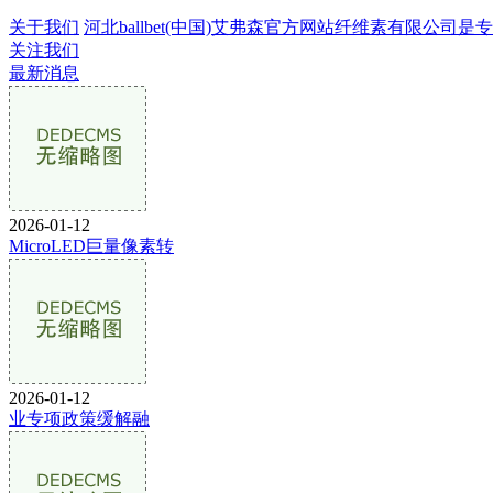
关于我们
河北ballbet(中国)艾弗森官方网站纤维素有限公司是专
关注我们
最新消息
2026-01-12
MicroLED巨量像素转
2026-01-12
业专项政策缓解融