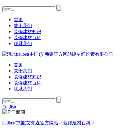
首页
关于我们
装修建材知识
装修建材百科
联系我们
首页
关于我们
装修建材知识
装修建材百科
联系我们
English
ballbet(中国)艾弗森官方网站
>
装修建材百科
>