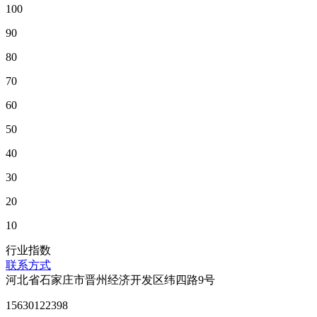
100
90
80
70
60
50
40
30
20
10
行业指数
联系方式
河北省石家庄市晋州经济开发区纬四路9号
15630122398