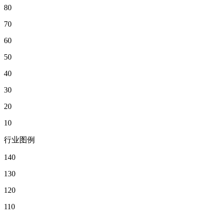
80
70
60
50
40
30
20
10
行业图例
140
130
120
110