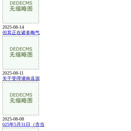
2025-08-14
但其正在诸多晦气
2025-08-11
关于受理灌南县源
2025-08-08
025年5月31日（含当