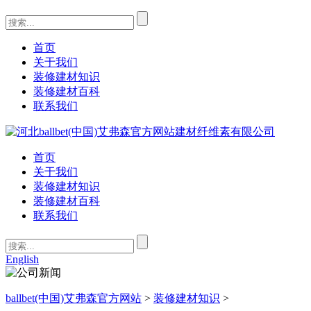
首页
关于我们
装修建材知识
装修建材百科
联系我们
首页
关于我们
装修建材知识
装修建材百科
联系我们
English
ballbet(中国)艾弗森官方网站
>
装修建材知识
>