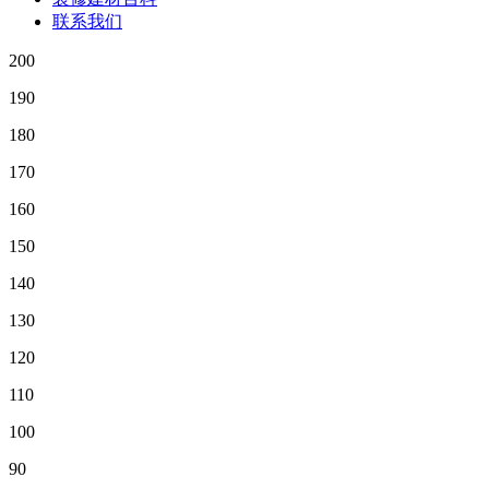
联系我们
200
190
180
170
160
150
140
130
120
110
100
90