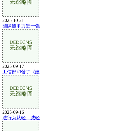
2025-10-21
國際競爭力進一強
2025-09-17
工信部印發了《建
2025-09-16
法行为从轻、减轻